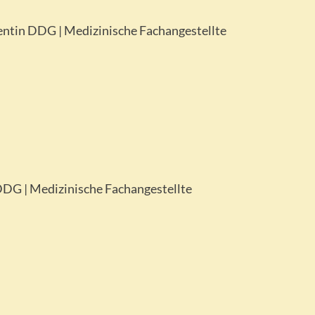
ntin DDG | Medizinische Fachangestellte
DDG | Medizinische Fachangestellte