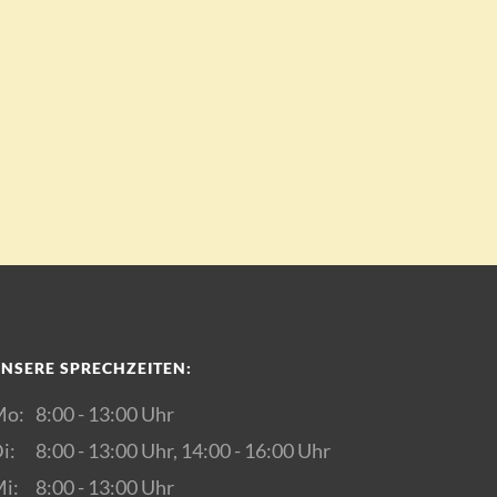
NSERE SPRECHZEITEN:
Mo:
8:00 - 13:00 Uhr
i:
8:00 - 13:00 Uhr, 14:00 - 16:00 Uhr
i:
8:00 - 13:00 Uhr